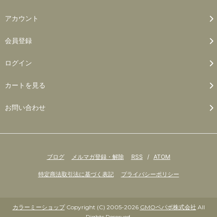
アカウント
会員登録
ログイン
カートを見る
お問い合わせ
ブログ
メルマガ登録・解除
RSS
/
ATOM
特定商法取引法に基づく表記
プライバシーポリシー
カラーミーショップ
Copyright (C) 2005-2026
GMOペパボ株式会社
All
Rights Reserved.