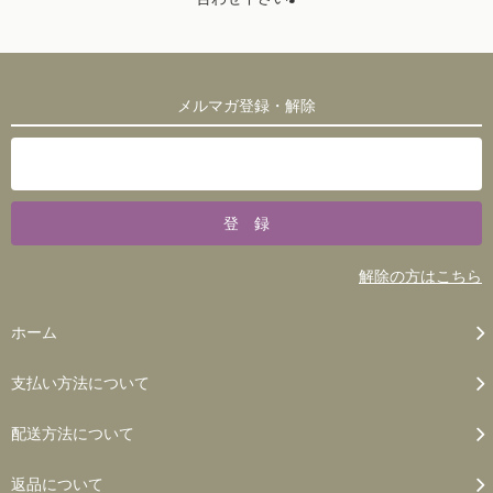
メルマガ登録・解除
解除の方はこちら
ホーム
支払い方法について
配送方法について
返品について