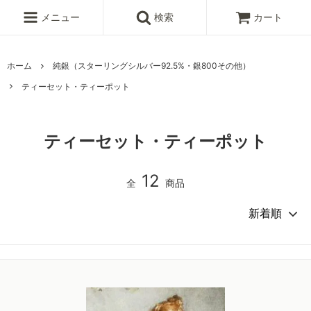
メニュー
検索
カート
ホーム
純銀（スターリングシルバー92.5%・銀800その他）
ティーセット・ティーポット
ティーセット・ティーポット
12
全
商品