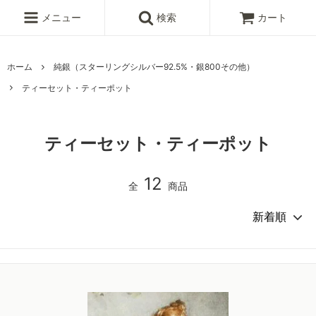
メニュー
検索
カート
ホーム
純銀（スターリングシルバー92.5%・銀800その他）
ティーセット・ティーポット
ティーセット・ティーポット
12
全
商品