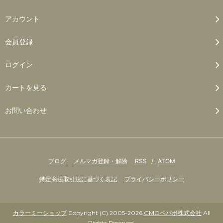
アカウント
会員登録
ログイン
カートを見る
お問い合わせ
ブログ
メルマガ登録・解除
RSS
/
ATOM
特定商法取引法に基づく表記
プライバシーポリシー
カラーミーショップ
Copyright (C) 2005-2026
GMOペパボ株式会社
All
Rights Reserved.