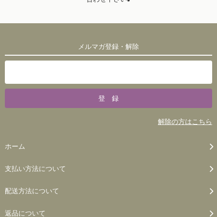
メルマガ登録・解除
解除の方はこちら
ホーム
支払い方法について
配送方法について
返品について