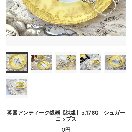
英国アンティーク銀器【純銀】c.1760 シュガー
ニップス
0円