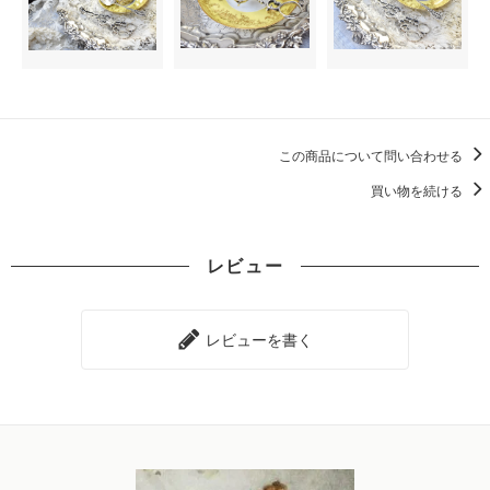
この商品について問い合わせる
買い物を続ける
レビュー
レビューを書く