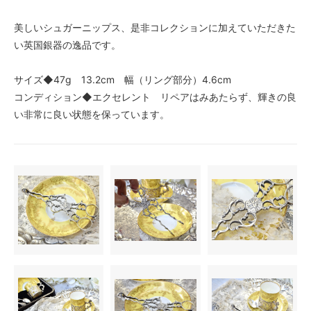
美しいシュガーニップス、是非コレクションに加えていただきた
い英国銀器の逸品です。
サイズ◆47g 13.2cm 幅（リング部分）4.6cm
コンディション◆エクセレント リペアはみあたらず、輝きの良
い非常に良い状態を保っています。