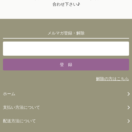
合わせ下さい♪
メルマガ登録・解除
解除の方はこちら
ホーム
支払い方法について
配送方法について