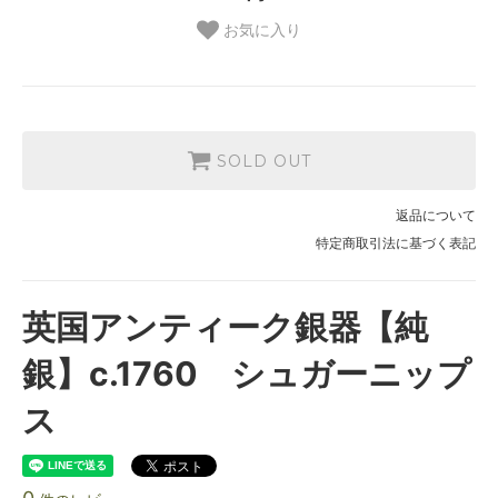
お気に入り
SOLD OUT
返品について
特定商取引法に基づく表記
英国アンティーク銀器【純
銀】c.1760 シュガーニップ
ス