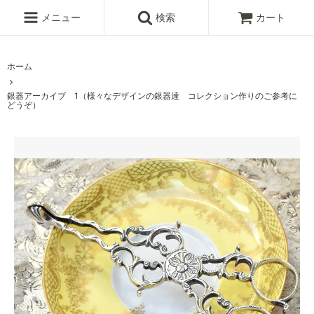
メニュー
検索
カート
ホーム
銀器アーカイブ 1（様々なデザインの銀器達 コレクション作りのご参考に
どうぞ）