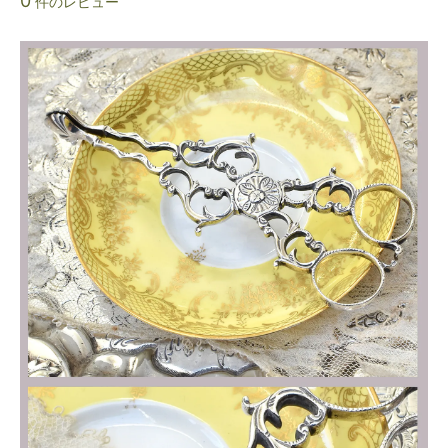
0
件のレビュー