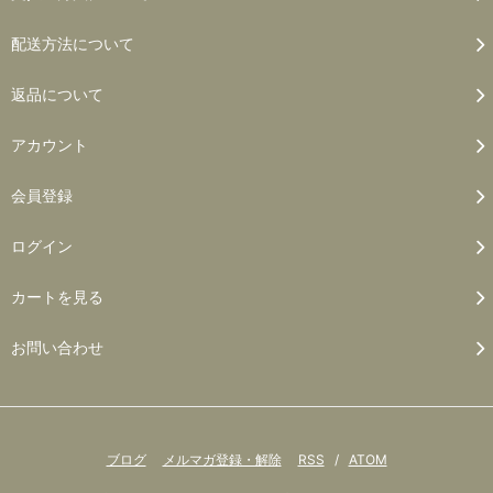
配送方法について
返品について
アカウント
会員登録
ログイン
カートを見る
お問い合わせ
ブログ
メルマガ登録・解除
RSS
/
ATOM