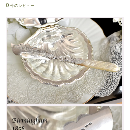
0
件のレビュー