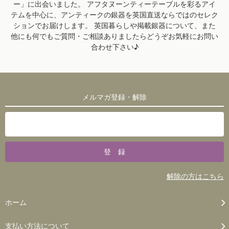
ー」に出会いました。 アフタヌーンティーテーブルを彩るアイ
テムを中心に、アンティークの銀器を英国直送ならではのセレク
ションでお届けします。 英国暮らしや掲載銀器について、また
他にも何でもご質問・ご相談ありましたらどうぞお気軽にお問い
合わせ下さい♪
メルマガ登録・解除
解除の方はこちら
ホーム
支払い方法について