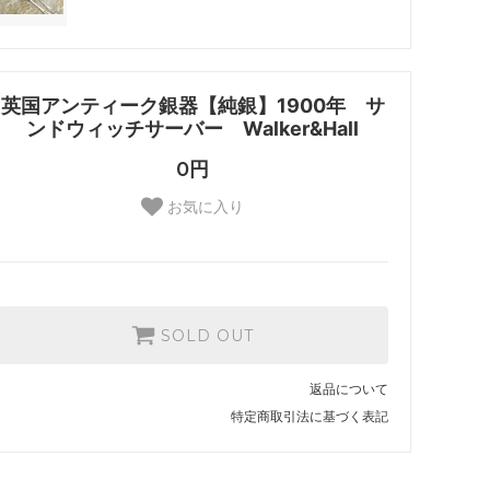
英国アンティーク銀器【純銀】1900年 サ
ンドウィッチサーバー Walker&Hall
0円
お気に入り
SOLD OUT
返品について
特定商取引法に基づく表記