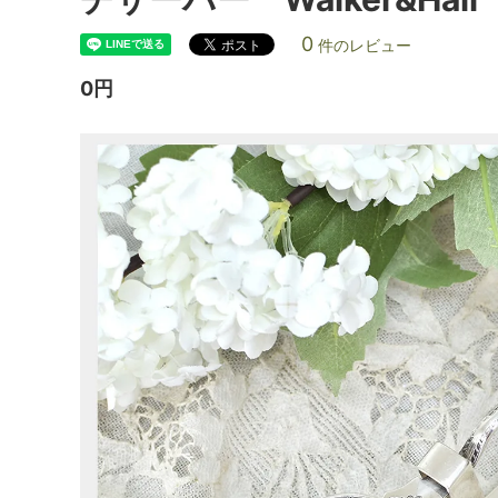
0
件のレビュー
0円