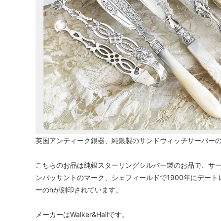
英国アンティーク銀器、純銀製のサンドウィッチサーバー
こちらのお品は純銀スターリングシルバー製のお品で、サー
ンパッサントのマーク、シェフィールドで1900年にデート
ーのhが刻印されています。
メーカーはWalker&Hallです。